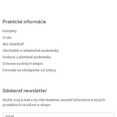
Praktické informácie
Kontakty
O nás
Ako objednať
Obchodné a reklamačné podmienky
Dodacie a platobné podmienky
Ochrana osobných údajov
Formulár na odstúpenie od zmluvy
Odoberať newsletter
Vložte svoj e-mail a my Vám budeme zasielať informácie o nových
produktoch na našom e-shope.
Email