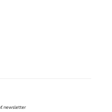
ť newsletter