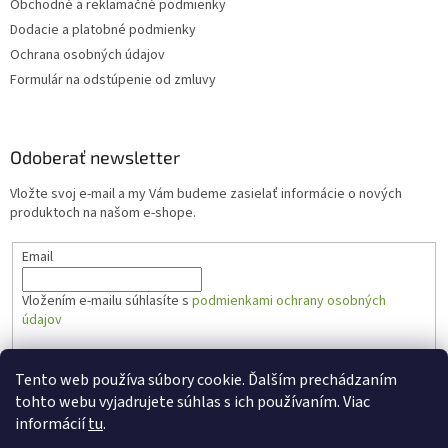
Obchodné a reklamačné podmienky
Dodacie a platobné podmienky
Ochrana osobných údajov
Formulár na odstúpenie od zmluvy
Odoberať newsletter
Vložte svoj e-mail a my Vám budeme zasielať informácie o nových
produktoch na našom e-shope.
Email
Vložením e-mailu súhlasíte s
podmienkami ochrany osobných
údajov
PRIHLÁSIŤ SA
Tento web používa súbory cookie. Ďalším prechádzaním
tohto webu vyjadrujete súhlas s ich používaním. Viac
informácií
tu
.