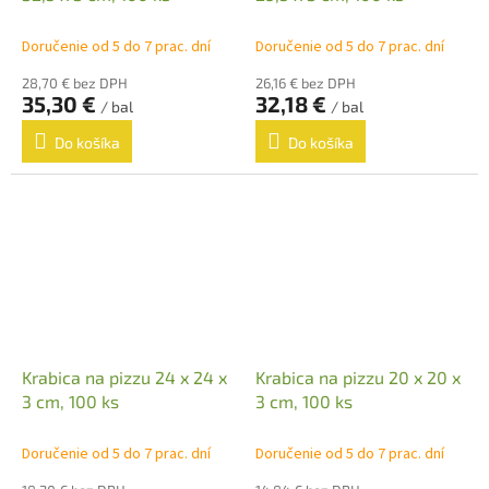
Doručenie od 5 do 7 prac. dní
Doručenie od 5 do 7 prac. dní
28,70 € bez DPH
26,16 € bez DPH
35,30 €
32,18 €
/ bal
/ bal
Do košíka
Do košíka
Krabica na pizzu 24 x 24 x
Krabica na pizzu 20 x 20 x
3 cm, 100 ks
3 cm, 100 ks
Doručenie od 5 do 7 prac. dní
Doručenie od 5 do 7 prac. dní