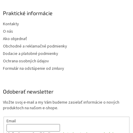
Praktické informácie
Kontakty
O nás
Ako objednať
Obchodné a reklamačné podmienky
Dodacie a platobné podmienky
Ochrana osobných údajov
Formulár na odstúpenie od zmluvy
Odoberať newsletter
Vložte svoj e-mail a my Vám budeme zasielať informácie o nových
produktoch na našom e-shope.
Email