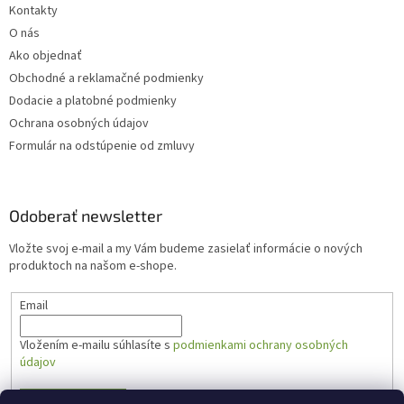
Kontakty
O nás
Ako objednať
Obchodné a reklamačné podmienky
Dodacie a platobné podmienky
Ochrana osobných údajov
Formulár na odstúpenie od zmluvy
Odoberať newsletter
Vložte svoj e-mail a my Vám budeme zasielať informácie o nových
produktoch na našom e-shope.
Email
Vložením e-mailu súhlasíte s
podmienkami ochrany osobných
údajov