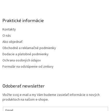
Praktické informácie
Kontakty
O nás
Ako objednať
Obchodné a reklamačné podmienky
Dodacie a platobné podmienky
Ochrana osobných údajov
Formulár na odstúpenie od zmluvy
Odoberať newsletter
Vložte svoj e-mail a my Vám budeme zasielať informácie o nových
produktoch na našom e-shope.
Email