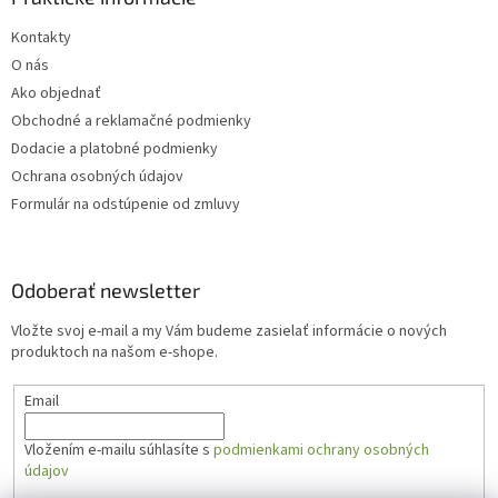
Kontakty
O nás
Ako objednať
Obchodné a reklamačné podmienky
Dodacie a platobné podmienky
Ochrana osobných údajov
Formulár na odstúpenie od zmluvy
Odoberať newsletter
Vložte svoj e-mail a my Vám budeme zasielať informácie o nových
produktoch na našom e-shope.
Email
Vložením e-mailu súhlasíte s
podmienkami ochrany osobných
údajov