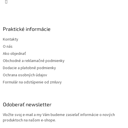
Praktické informácie
Kontakty
O nás
Ako objednať
Obchodné a reklamačné podmienky
Dodacie a platobné podmienky
Ochrana osobných údajov
Formulár na odstúpenie od zmluvy
Odoberať newsletter
Vložte svoj e-mail a my Vám budeme zasielať informácie o nových
produktoch na našom e-shope.